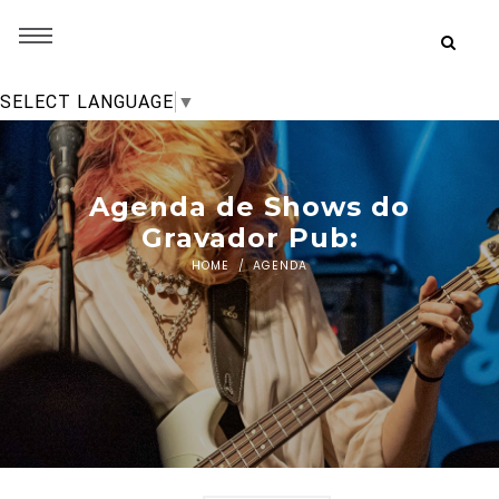
SELECT LANGUAGE
▼
Agenda de Shows do
Gravador Pub:
HOME
AGENDA