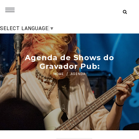
SELECT LANGUAGE
▼
Agenda de Shows do
Gravador Pub:
HOME
AGENDA