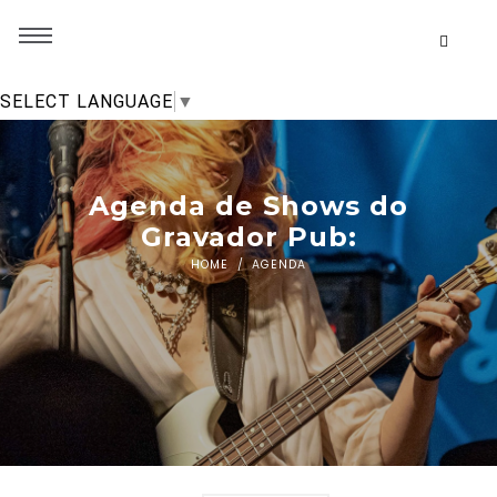
SELECT LANGUAGE
▼
Agenda de Shows do
Gravador Pub:
HOME
AGENDA