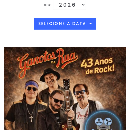
Ano:
SELECIONE A DATA