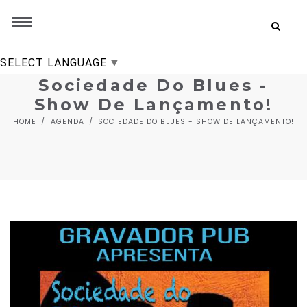
SELECT LANGUAGE
▼
Sociedade Do Blues -
Show De Lançamento!
HOME
AGENDA
SOCIEDADE DO BLUES - SHOW DE LANÇAMENTO!