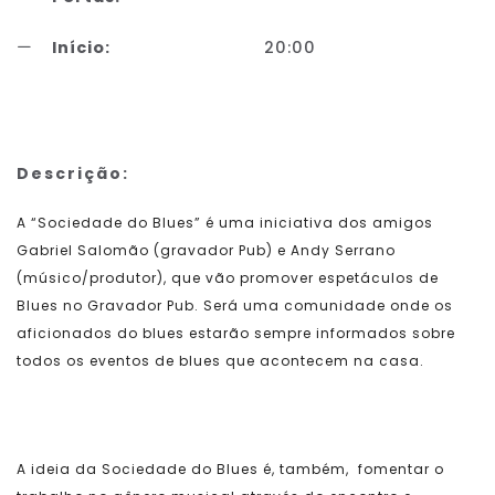
Início:
20:00
Descrição:
A “Sociedade do Blues” é uma iniciativa dos amigos
Gabriel Salomão (gravador Pub) e Andy Serrano
(músico/produtor), que vão promover espetáculos de
Blues no Gravador Pub. Será uma comunidade onde os
aficionados do blues estarão sempre informados sobre
todos os eventos de blues que acontecem na casa.
A ideia da Sociedade do Blues é, também, fomentar o