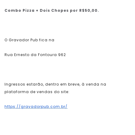
Combo Pizza + Dois Chopes por R$50,00.
O Gravador Pub fica na
Rua Ernesto da Fontoura 962
Ingressos estarão, dentro em breve, à venda na
plataforma de vendas do site:
https://gravadorpub.com.br/