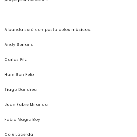
A banda será composta pelos músicos:
Andy Serrano
Carlos Pilz
Hamilton Felix
Tiago Dandrea
Juan Fabre Miranda
Fabio Magic Boy
Coié Lacerda