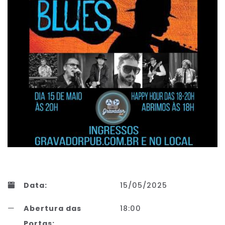
Data:
15/05/2025
Abertura das
18:00
Portas: